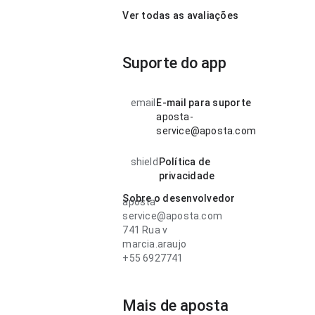
Ver todas as avaliações
Suporte do app
email
E-mail para suporte
aposta-
service@aposta.com
shield
Política de
privacidade
Sobre o desenvolvedor
aposta
service@aposta.com
741 Rua v
marcia.araujo
+55 6927741
Mais de aposta