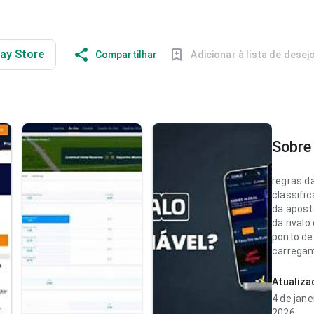
lay Store
Compartilhar
Adicionar à lista de desej
Sobre 
regras d
classific
da apost
da rivalo
ponto de
carregam
várias se
parece n
Atualiz
decidir 
4 de jane
instalar.
2026