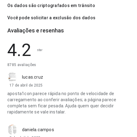
Os dados são criptografados em trânsito
Você pode solicitar a exclusão dos dados
Avaliações e resenhas
4.2
star
8785 avaliações
lucas.cruz
17 de abril de 2025
aposta1con parece rápida no ponto de velocidade de
carregamento ao conferir avaliações; a página parece
completa sem ficar pesada. Ajuda quem quer decidir
rapidamente se vale instalar.
daniela.campos