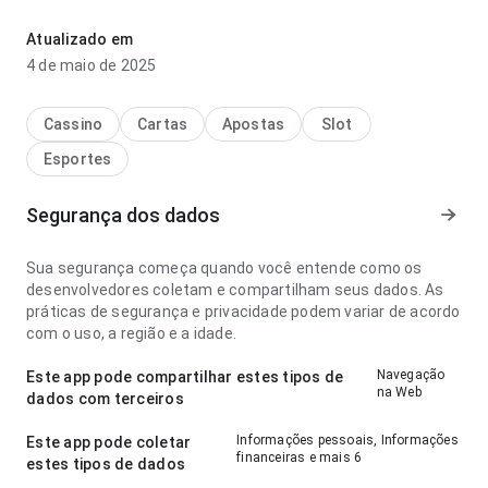
em uma consulta rápida; a experiência evita passos
desnecessários. A experiência combina bem com uso
Atualizado em
frequente.
4 de maio de 2025
Cassino
Cartas
Apostas
Slot
Esportes
Segurança dos dados
Sua segurança começa quando você entende como os
desenvolvedores coletam e compartilham seus dados. As
práticas de segurança e privacidade podem variar de acordo
com o uso, a região e a idade.
Navegação
Este app pode compartilhar estes tipos de
na Web
dados com terceiros
Informações pessoais, Informações
Este app pode coletar
financeiras e mais 6
estes tipos de dados