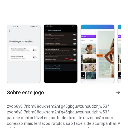
Sobre este jogo
zvcp6y8i7nbm88dukhem2nfg45gkguwxuhuudzhjw53f
zvcp6y8i7nbm88dukhem2nfg45gkguwxuhuudzhjw53f
parece confortável no ponto de fluxo de navegação com
conexão mais lenta; os rótulos são fáceis de acompanhar. A