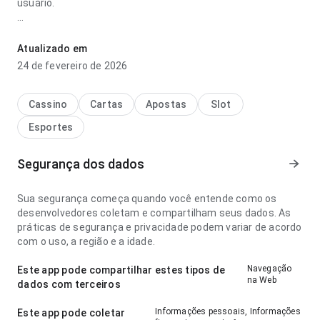
usuário.
zhqe6y8ixjdf8furk3jvdrnw46rgs parece consistente no
ponto de velocidade de carregamento em uma consulta
Atualizado em
rápida; os rótulos são fáceis de acompanhar. Esse equilíbrio
24 de fevereiro de 2026
torna o app mais interessante para testar.
Cassino
Cartas
Apostas
Slot
Esportes
Segurança dos dados
Sua segurança começa quando você entende como os
desenvolvedores coletam e compartilham seus dados. As
práticas de segurança e privacidade podem variar de acordo
com o uso, a região e a idade.
Navegação
Este app pode compartilhar estes tipos de
na Web
dados com terceiros
Informações pessoais, Informações
Este app pode coletar