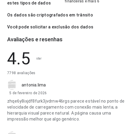
financeiras e mais 6
estes tipos de dados
Os dados são criptografados em trânsito
Você pode solicitar a exclusão dos dados
Avaliações e resenhas
4.5
star
7798 avaliações
antonia.lima
5 de fevereiro de 2026
zhqe6y8ixjdf8furk3jvdrnw46rgs parece estável no ponto de
velocidade de carregamento com conexão mais lenta; a
hierarquia visual parece natural. A página causa uma
impressão melhor que algo genérico.