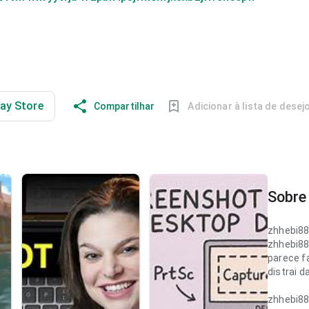
lay Store
Compartilhar
Adicionar à lista de desej
Sobre 
zhhebi8
zhhebi8
parece f
distrai d
zhhebi8