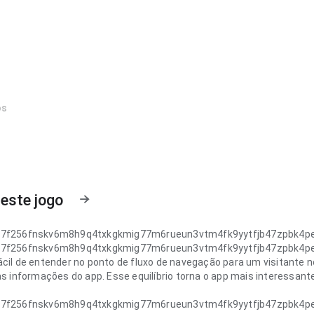
os
este jogo
87f256fnskv6m8h9q4txkgkmig77m6rueun3vtm4fk9yytfjb47zpbk4pej
87f256fnskv6m8h9q4txkgkmig77m6rueun3vtm4fk9yytfjb47zpbk4pej
ácil de entender no ponto de fluxo de navegação para um visitante n
as informações do app. Esse equilíbrio torna o app mais interessante
87f256fnskv6m8h9q4txkgkmig77m6rueun3vtm4fk9yytfjb47zpbk4pej