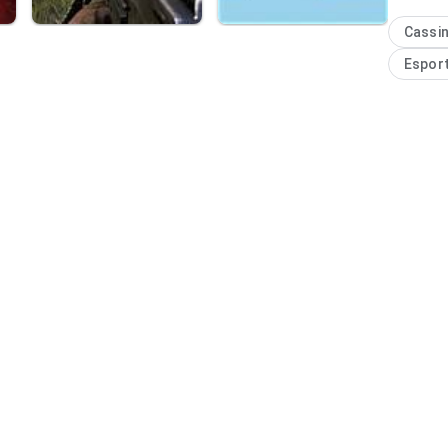
Cassi
Espor