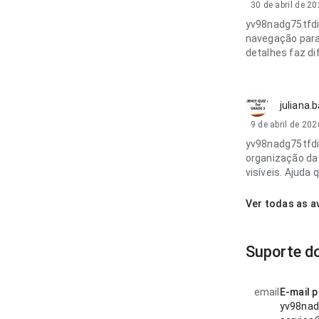
30 de abril de 2
yv98nadg75tfdi
navegação para 
detalhes faz di
juliana.
9 de abril de 202
yv98nadg75tfdi
organização da
visíveis. Ajuda
Ver todas as a
Suporte d
email
E-mail 
yv98nad