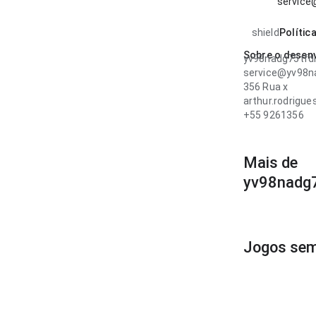
service
shield
Polític
Sobre o desen
yv98nadg75tfd
service@yv98n
356 Rua x
arthur.rodrigue
+55 9261356
Mais de
yv98nadg
Jogos sem