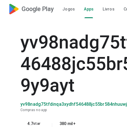
Google Play
Jogos
Apps
Livros
C
yv98nadg75t
46488jc55br
9y9ayt
yv98nadg75tfdinqa3xydhf546488jc55br584nhuuw
Compras no app
4.7
380 mil+
star