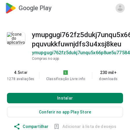
Google Play
ymupgugi762fz5dukj7unqu5x6
pquvukkfuwnjdfs3u4xsj8keu
ymupgugi762fz5dukj7unqu5x66p8ue5u77584u
Compras no app
4.5
230 mil+
star
1278 avaliações
Classificação Livre
info
downloads
Instalar
Conferir no app Play Store
Compartilhar
Adicionar à lista de desejos