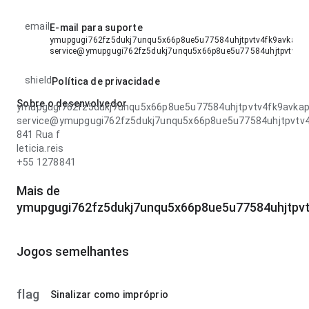
email
E-mail para suporte
ymupgugi762fz5dukj7unqu5x66p8ue5u77584uhjtpvtv4fk9avkapqu
service@ymupgugi762fz5dukj7unqu5x66p8ue5u77584uhjtpvtv4fk
shield
Política de privacidade
Sobre o desenvolvedor
ymupgugi762fz5dukj7unqu5x66p8ue5u77584uhjtpvtv4fk9avkap
service@ymupgugi762fz5dukj7unqu5x66p8ue5u77584uhjtpvtv4
841 Rua f
leticia.reis
+55 1278841
Mais de
ymupgugi762fz5dukj7unqu5x66p8ue5u77584uhjtpvt
Jogos semelhantes
flag
Sinalizar como impróprio