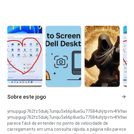
Sobre este jogo
ymupgugi762fz5dukj7unqu5x66p8ue5u77584uhjtpvtv4fk9avkap
ymupgugi762fz5dukj7unqu5x66p8ue5u77584uhjtpvtv4fk9avkap
parece fácil de entender no ponto de velocidade de
carregamento em uma consulta rápida; a página não parece