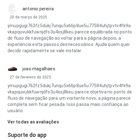
antonio.pereira
20 de março de 2025
ymupgugi762fz5dukj7unqu5x66p8ue5u77584uhjtpvtv4fk9a
vkapquvukkfuwnjdfs3u4xsj8keu parece equilibrada no ponto
de fluxo de navegação ao voltar para a página depois; a
experiência evita passos desnecessários. Ajuda quem quer
decidir rapidamente se vale instalar.
joao.magalhaes
27 de fevereiro de 2025
ymupgugi762fz5dukj7unqu5x66p8ue5u77584uhjtpvtv4fk9a
vkapquvukkfuwnjdfs3u4xsj8keu parece objetiva no ponto de
fluxo de navegação para um visitante novo; a página parece
completa sem ficar pesada. Isso passa mais confiança ao
usuário.
Ver todas as avaliações
Suporte do app