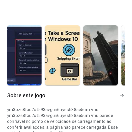
Sobre este jogo
ym3pzs8fxu2ut593avgun6uyesh88ae5um7mu
ym3pzs8fxu2ut593avgun6uyesh88ae5um7mu parece
confiável no ponto de velocidade de carregamento ao
conferir avaliações; a página não parece carregada. Esse