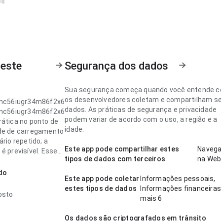
os
 este
Segurança dos dados
Sua segurança começa quando você entende 
os desenvolvedores coletam e compartilham s
pnc56iugr34m86f2x6
dados. As práticas de segurança e privacidade
pnc56iugr34m86f2x6
podem variar de acordo com o uso, a região e a
rática no ponto de
idade.
de de carregamento
ário repetido; a
Este app pode compartilhar estes
Naveg
é previsível. Esse
tipos de dados com terceiros
na We
nos detalhes faz
a.
do
Este app pode coletar
Informações pessoais,
estes tipos de dados
Informações financeiras
pnc56iugr34m86f2x6
osto
mais 6
stável no ponto de
de de carregamento
Os dados são criptografados em trânsito
ar por várias