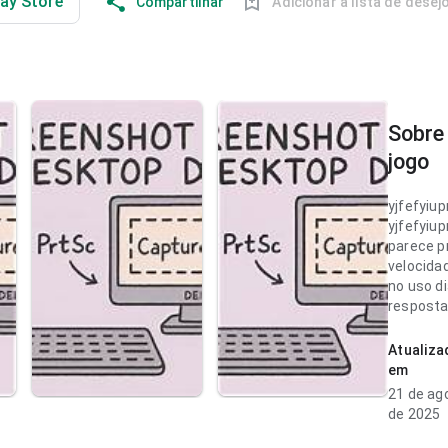
lay Store
Compartilhar
Adicionar à lista de desej
Sobre
jogo
yjfefyiu
yjfefyiu
parece p
velocida
no uso di
resposta 
cuidado 
diferenç
Atualiza
em
yjfefyiu
21 de ag
parece e
de 2025
velocida
ao naveg