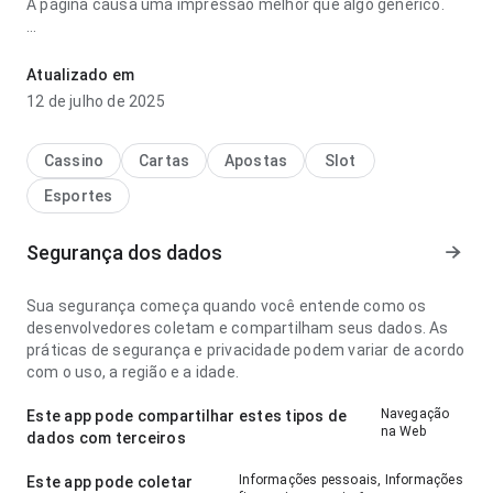
A página causa uma impressão melhor que algo genérico.
xwt8nadgxntm8a9zkhhuuhyv8t6kgsm7jygmu49m parece
fluida no ponto de organização da tela para um visitante
Atualizado em
novo; a resposta é previsível. O resultado geral parece
12 de julho de 2025
prático e maduro.
Cassino
Cartas
Apostas
Slot
Esportes
Segurança dos dados
Sua segurança começa quando você entende como os
desenvolvedores coletam e compartilham seus dados. As
práticas de segurança e privacidade podem variar de acordo
com o uso, a região e a idade.
Navegação
Este app pode compartilhar estes tipos de
na Web
dados com terceiros
Informações pessoais, Informações
Este app pode coletar