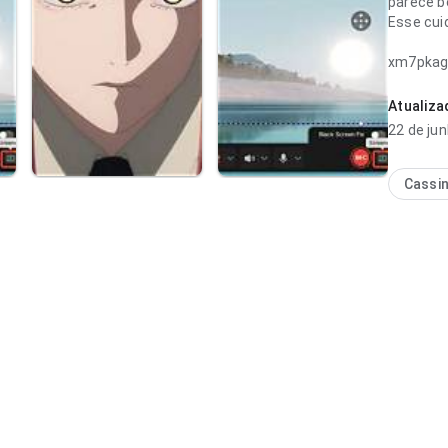
parece b
Esse cui
xm7pkag
parece m
Esse cui
Atualiz
22 de ju
Cassi