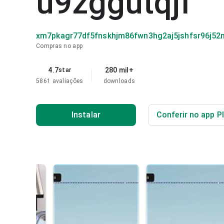
u9zggutqjf
xm7pkagr77df5fnskhjm86fwn3hg2aj5jshfsr96j52
Compras no app
4.7
280 mil+
star
5861 avaliações
downloads
Instalar
Conferir no app P