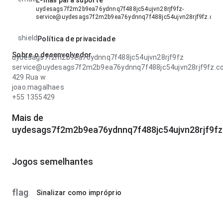
E-mail para suporte
uydesags7f2m2b9ea76ydnnq7f488jc54ujvn28rjf9fz-
service@uydesags7f2m2b9ea76ydnnq7f488jc54ujvn28rjf9fz.com
shield
Política de privacidade
Sobre o desenvolvedor
uydesags7f2m2b9ea76ydnnq7f488jc54ujvn28rjf9fz
service@uydesags7f2m2b9ea76ydnnq7f488jc54ujvn28rjf9fz.c
429 Rua w
joao.magalhaes
+55 1355429
Mais de
uydesags7f2m2b9ea76ydnnq7f488jc54ujvn28rjf9fz
Jogos semelhantes
flag
Sinalizar como impróprio