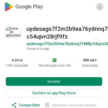
Google Play
uydesags7f2m2b9ea76ydnnq7
c54ujvn28rjf9fz
uydesags7f2m2b9ea76ydnnq7f488jc54ujvn28
Compras no app
4.2
890 mil+
star
1355 avaliações
Classificação Livre
info
downloads
Instalar
Conferir no app Play Store
Compartilhar
Adicionar à lista de desejos