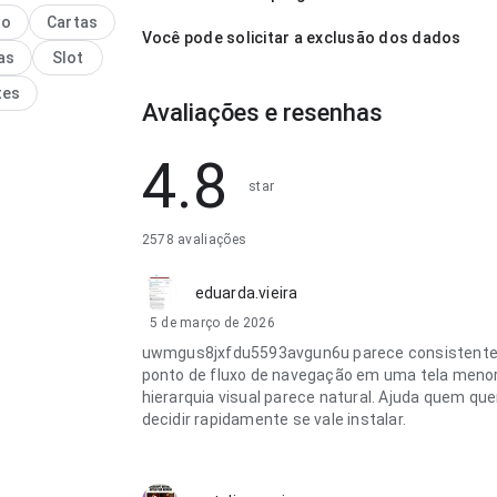
rai das informações
no
Cartas
Você pode solicitar a exclusão dos dados
A página deixa uma
as
Slot
o limpa e segura.
tes
Avaliações e resenhas
4.8
star
2578 avaliações
eduarda.vieira
5 de março de 2026
uwmgus8jxfdu5593avgun6u parece consistente
ponto de fluxo de navegação em uma tela menor
hierarquia visual parece natural. Ajuda quem que
decidir rapidamente se vale instalar.