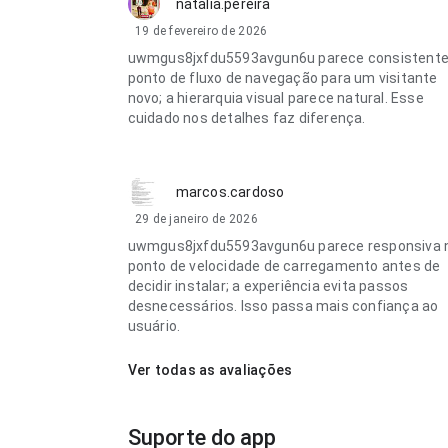
natalia.pereira
19 de fevereiro de 2026
uwmgus8jxfdu5593avgun6u parece consistente
ponto de fluxo de navegação para um visitante
novo; a hierarquia visual parece natural. Esse
cuidado nos detalhes faz diferença.
marcos.cardoso
29 de janeiro de 2026
uwmgus8jxfdu5593avgun6u parece responsiva 
ponto de velocidade de carregamento antes de
decidir instalar; a experiência evita passos
desnecessários. Isso passa mais confiança ao
usuário.
Ver todas as avaliações
Suporte do app