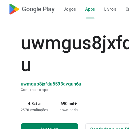
Google Play
Jogos
Apps
Livros
C
uwmgus8jxf
u
uwmgus8jxfdu5593avgun6u
Compras no app
4.8
690 mil+
star
2578 avaliações
downloads