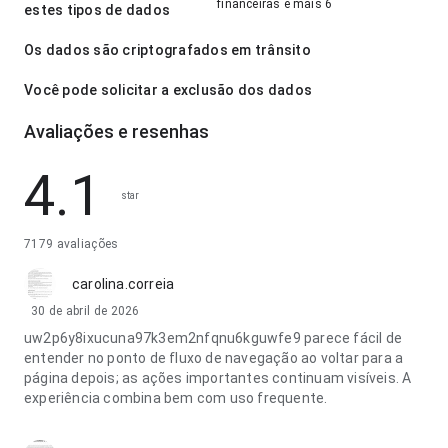
financeiras e mais 6
estes tipos de dados
Os dados são criptografados em trânsito
Você pode solicitar a exclusão dos dados
Avaliações e resenhas
4.1
star
7179 avaliações
carolina.correia
30 de abril de 2026
uw2p6y8ixucuna97k3em2nfqnu6kguwfe9 parece fácil de
entender no ponto de fluxo de navegação ao voltar para a
página depois; as ações importantes continuam visíveis. A
experiência combina bem com uso frequente.