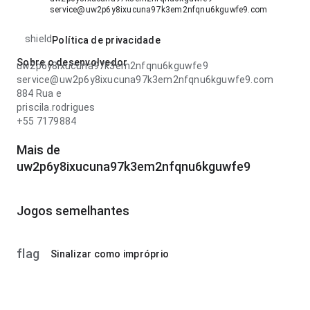
service@uw2p6y8ixucuna97k3em2nfqnu6kguwfe9.com
shield
Política de privacidade
Sobre o desenvolvedor
uw2p6y8ixucuna97k3em2nfqnu6kguwfe9
service@uw2p6y8ixucuna97k3em2nfqnu6kguwfe9.com
884 Rua e
priscila.rodrigues
+55 7179884
Mais de
uw2p6y8ixucuna97k3em2nfqnu6kguwfe9
Jogos semelhantes
flag
Sinalizar como impróprio