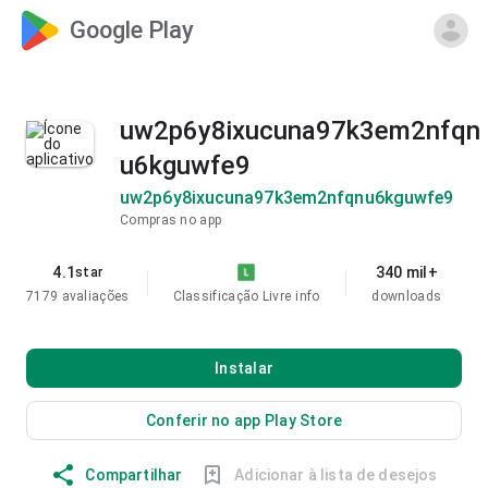
Google Play
uw2p6y8ixucuna97k3em2nfqn
u6kguwfe9
uw2p6y8ixucuna97k3em2nfqnu6kguwfe9
Compras no app
4.1
340 mil+
star
7179 avaliações
Classificação Livre
info
downloads
Instalar
Conferir no app Play Store
Compartilhar
Adicionar à lista de desejos