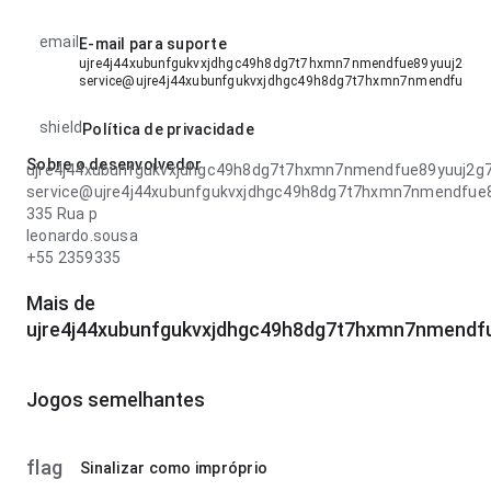
email
E-mail para suporte
ujre4j44xubunfgukvxjdhgc49h8dg7t7hxmn7nmendfue89yuuj2g73n
service@ujre4j44xubunfgukvxjdhgc49h8dg7t7hxmn7nmendfue89
shield
Política de privacidade
Sobre o desenvolvedor
ujre4j44xubunfgukvxjdhgc49h8dg7t7hxmn7nmendfue89yuuj2g
service@ujre4j44xubunfgukvxjdhgc49h8dg7t7hxmn7nmendfue
335 Rua p
leonardo.sousa
+55 2359335
Mais de
ujre4j44xubunfgukvxjdhgc49h8dg7t7hxmn7nmendf
Jogos semelhantes
flag
Sinalizar como impróprio