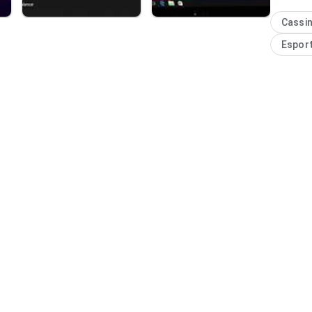
acompanh
interess
Cassi
Espor