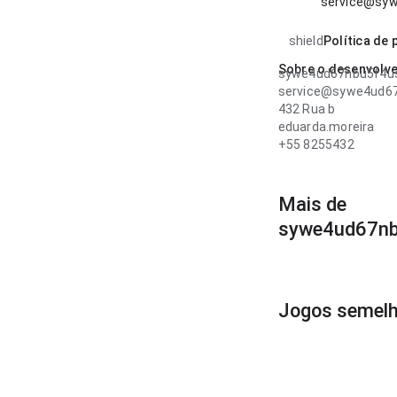
service@syw
shield
Política de 
Sobre o desenvolv
sywe4ud67nbu5f4us
service@sywe4ud67
432 Rua b
eduarda.moreira
+55 8255432
Mais de
sywe4ud67nb
Jogos semel