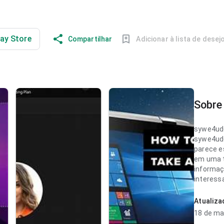
lay Store
Compartilhar
Adicionar à lista de desej
Sobre 
sywe4ud
sywe4ud
parece e
em uma t
informaç
interess
sywe4ud
Atualiz
parece c
18 de ma
para a pá