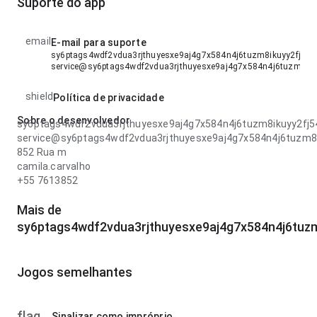
Suporte do app
email
E-mail para suporte
sy6ptags4wdf2vdua3rjthuyesxe9aj4g7x584n4j6tuzm8ikuyy2fj54n
service@sy6ptags4wdf2vdua3rjthuyesxe9aj4g7x584n4j6tuzm8ik
shield
Política de privacidade
Sobre o desenvolvedor
sy6ptags4wdf2vdua3rjthuyesxe9aj4g7x584n4j6tuzm8ikuyy2fj
service@sy6ptags4wdf2vdua3rjthuyesxe9aj4g7x584n4j6tuzm8
852 Rua m
camila.carvalho
+55 7613852
Mais de
sy6ptags4wdf2vdua3rjthuyesxe9aj4g7x584n4j6tuz
Jogos semelhantes
flag
Sinalizar como impróprio