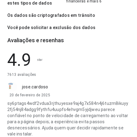
financeiras e mais 6
estes tipos de dados
Os dados são criptografados em trânsito
Você pode solicitar a exclusão dos dados
Avaliações e resenhas
4.9
star
7613 avaliações
jose.cardoso
20 de fevereiro de 2025
sy6ptags4wdf2vdua3rjthuyesxe9aj4g7x584n4j6tuzm8ikuyy
2fj54nj84adgg9fythfu4uupfs4ehvgm5yjdjweu parece
confiável no ponto de velocidade de carregamento ao voltar
para a página depois; a experiência evita passos
desnecessários. Ajuda quem quer decidir rapidamente se
vale instalar.