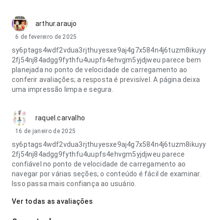
arthur.araujo
6 de fevereiro de 2025
sy6ptags4wdf2vdua3rjthuyesxe9aj4g7x584n4j6tuzm8ikuyy
2fj54nj84adgg9fythfu4uupfs4ehvgm5yjdjweu parece bem
planejada no ponto de velocidade de carregamento ao
conferir avaliações; a resposta é previsível. A página deixa
uma impressão limpa e segura.
raquel.carvalho
16 de janeiro de 2025
sy6ptags4wdf2vdua3rjthuyesxe9aj4g7x584n4j6tuzm8ikuyy
2fj54nj84adgg9fythfu4uupfs4ehvgm5yjdjweu parece
confiável no ponto de velocidade de carregamento ao
navegar por várias seções; o conteúdo é fácil de examinar.
Isso passa mais confiança ao usuário.
Ver todas as avaliações