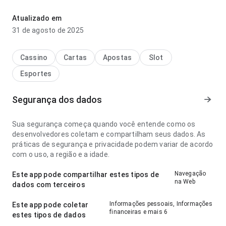
navegação ao alternar detalhes; a estrutura deixa claro o
próximo passo. Isso passa mais confiança ao usuário.
Atualizado em
31 de agosto de 2025
Cassino
Cartas
Apostas
Slot
Esportes
Segurança dos dados
Sua segurança começa quando você entende como os
desenvolvedores coletam e compartilham seus dados. As
práticas de segurança e privacidade podem variar de acordo
com o uso, a região e a idade.
Navegação
Este app pode compartilhar estes tipos de
na Web
dados com terceiros
Informações pessoais, Informações
Este app pode coletar
financeiras e mais 6
estes tipos de dados