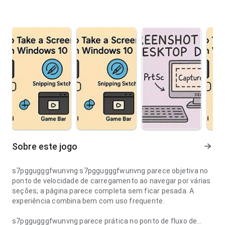
Sobre este jogo
s7pggugggfwunvng s7pggugggfwunvng parece objetiva no
ponto de velocidade de carregamento ao navegar por várias
seções; a página parece completa sem ficar pesada. A
experiência combina bem com uso frequente.
s7pggugggfwunvng parece prática no ponto de fluxo de