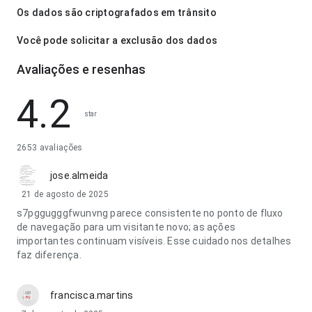
Os dados são criptografados em trânsito
Você pode solicitar a exclusão dos dados
Avaliações e resenhas
4.2
star
2653 avaliações
jose.almeida
21 de agosto de 2025
s7pggugggfwunvng parece consistente no ponto de fluxo
de navegação para um visitante novo; as ações
importantes continuam visíveis. Esse cuidado nos detalhes
faz diferença.
francisca.martins