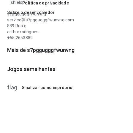
shield
Política de privacidade
Sobre o desenvolvedor
s7pggugggfwunvng
service@s7pggugggfwunvng.com
889 Rua g
arthur.rodrigues
+55 2653889
Mais de s7pggugggfwunvng
Jogos semelhantes
flag
Sinalizar como impróprio