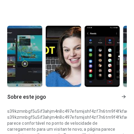
Sobre este jogo
s39kzmnbgf5u5if3ahjm4n8c497efsmijshf4zf7n6tm9f4fkfau
s39kzmnbgf5u5if3ahjm4n8c497efsmijshf4zf7n6tm9f4fkfau
parece confortável no ponto de velocidade de
carregamento para um visitante novo; a página parece