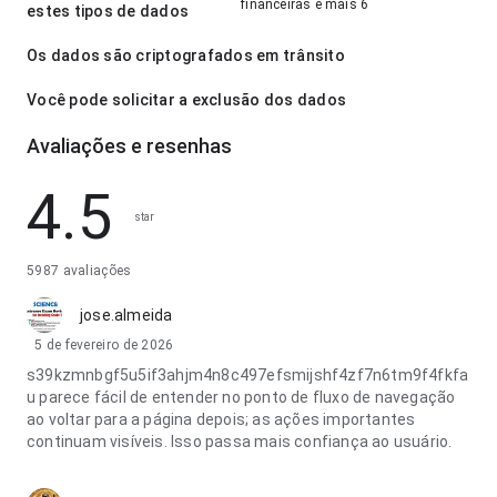
financeiras e mais 6
estes tipos de dados
Os dados são criptografados em trânsito
Você pode solicitar a exclusão dos dados
Avaliações e resenhas
4.5
star
5987 avaliações
jose.almeida
5 de fevereiro de 2026
s39kzmnbgf5u5if3ahjm4n8c497efsmijshf4zf7n6tm9f4fkfa
u parece fácil de entender no ponto de fluxo de navegação
ao voltar para a página depois; as ações importantes
continuam visíveis. Isso passa mais confiança ao usuário.