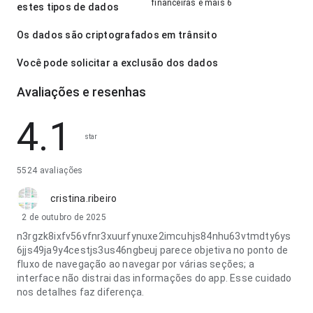
financeiras e mais 6
estes tipos de dados
Os dados são criptografados em trânsito
Você pode solicitar a exclusão dos dados
Avaliações e resenhas
4.1
star
5524 avaliações
cristina.ribeiro
2 de outubro de 2025
n3rgzk8ixfv56vfnr3xuurfynuxe2imcuhjs84nhu63vtmdty6ys
6jjs49ja9y4cestjs3us46ngbeuj parece objetiva no ponto de
fluxo de navegação ao navegar por várias seções; a
interface não distrai das informações do app. Esse cuidado
nos detalhes faz diferença.