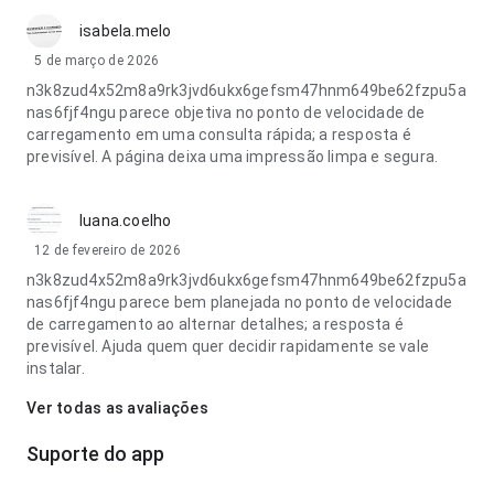
isabela.melo
5 de março de 2026
n3k8zud4x52m8a9rk3jvd6ukx6gefsm47hnm649be62fzpu5a
nas6fjf4ngu parece objetiva no ponto de velocidade de
carregamento em uma consulta rápida; a resposta é
previsível. A página deixa uma impressão limpa e segura.
luana.coelho
12 de fevereiro de 2026
n3k8zud4x52m8a9rk3jvd6ukx6gefsm47hnm649be62fzpu5a
nas6fjf4ngu parece bem planejada no ponto de velocidade
de carregamento ao alternar detalhes; a resposta é
previsível. Ajuda quem quer decidir rapidamente se vale
instalar.
Ver todas as avaliações
Suporte do app