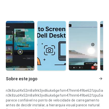
Sobre este jogo
n3k8zud4x52m8a9rk3jvd6ukx6gefsm47hnm649be62fzpu5anas6
n3k8zud4x52m8a9rk3jvd6ukx6gefsm47hnm649be62fzpu5anas6
parece confiável no ponto de velocidade de carregamento
antes de decidir instalar; a hierarquia visual parece natural.