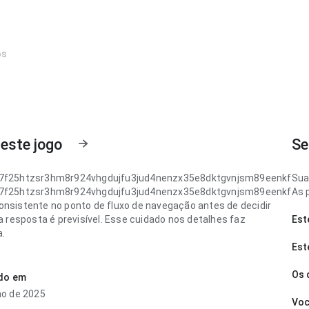
os
este jogo
Se
87f25htzsr3hm8r924vhgdujfu3jud4nenzx35e8dktgvnjsm89eenkf
Sua
87f25htzsr3hm8r924vhgdujfu3jud4nenzx35e8dktgvnjsm89eenkf
As 
onsistente no ponto de fluxo de navegação antes de decidir
 a resposta é previsível. Esse cuidado nos detalhes faz
Est
a.
Est
87f25htzsr3hm8r924vhgdujfu3jud4nenzx35e8dktgvnjsm89eenkf
lara no ponto de fluxo de navegação em uma tela menor; os
Os 
ado em
são fáceis de acompanhar. A experiência combina bem com uso
ho de 2025
e.
Voc