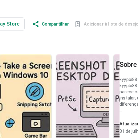
lay Store
Compartilhar
Adicionar à lista de desej
Sobre 
kyypbi8
kyypbi8
parece c
instalar;
diferenç
kyypbi8
parece c
Atualiz
rótulos 
31 de jul
frequent