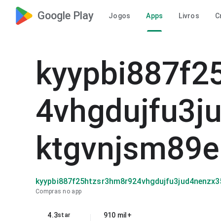
Google Play
Jogos
Apps
Livros
C
kyypbi887f2
4vhgdujfu3j
ktgvnjsm89e
kyypbi887f25htzsr3hm8r924vhgdujfu3jud4nenzx3
Compras no app
4.3
910 mil+
star