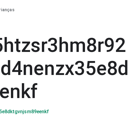
rianças
5htzsr3hm8r92
ud4nenzx35e8d
enkf
5e8dktgvnjsm89eenkf