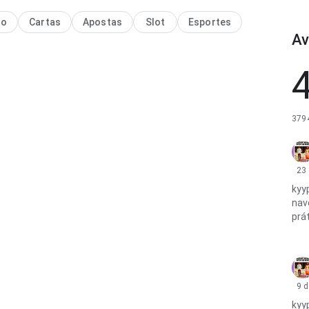
no
Cartas
Apostas
Slot
Esportes
Av
3794
23 
kyy
nav
prá
9 d
kyy