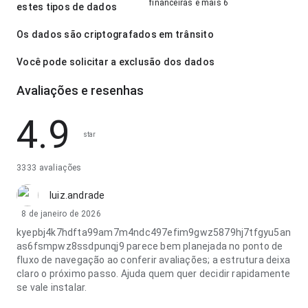
financeiras e mais 6
estes tipos de dados
Os dados são criptografados em trânsito
Você pode solicitar a exclusão dos dados
Avaliações e resenhas
4.9
star
3333 avaliações
luiz.andrade
8 de janeiro de 2026
kyepbj4k7hdfta99am7m4ndc497efim9gwz5879hj7tfgyu5an
as6fsmpwz8ssdpunqj9 parece bem planejada no ponto de
fluxo de navegação ao conferir avaliações; a estrutura deixa
claro o próximo passo. Ajuda quem quer decidir rapidamente
se vale instalar.