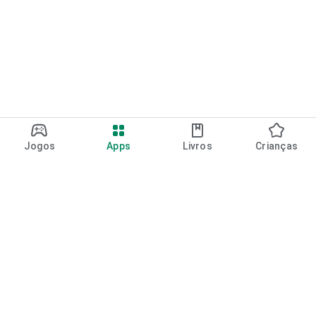
Jogos
Apps
Livros
Crianças
Google Play
Play Pass
Pontos do Play Points