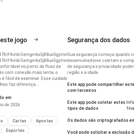
os
este jogo
Segurança dos dados
476tf4vn6r3emgrnkx5j88ue5gjrmn
Sua segurança começa quando v
476tf4vn6r3emgrnkx5j88ue5gjrmn
desenvolvedores coletam e compa
onfortável no ponto de fluxo de
de segurança e privacidade podem
o com conexão mais lenta; o
região e a idade.
 é fácil de examinar. Esse cuidado
lhes faz diferença.
Este app pode compartilhar est
com terceiros
476tf4vn6r3emgrnkx5j88ue5gjrmn
ado em
eve no ponto de velocidade de
Este app pode coletar estes
Inf
io de 2026
ento lendo descrições longas; a
tipos de dados
fin
ão parece carregada. Esse
nos detalhes faz diferença.
Os dados são criptografados em
no
Cartas
Apostas
Esportes
Você pode solicitar a exclusão