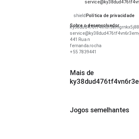
service@ky38dud476tf4v
shield
Política de privacidade
Sobre o desenvolvedor
ky38dud476tf4vn6r3emgrnkx5j8
service@ky38dud476tf4vn6r3em
441 Rua n
fernanda.rocha
+55 7839441
Mais de
ky38dud476tf4vn6r3e
Jogos semelhantes