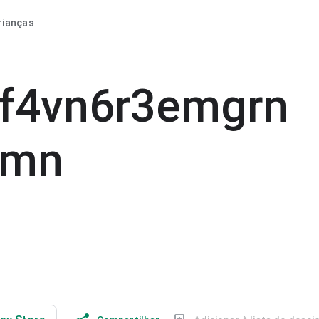
rianças
f4vn6r3emgrn
rmn