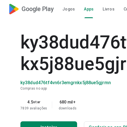
Google Play
Jogos
Apps
Livros
C
ky38dud476t
kx5j88ue5gj
ky38dud476tf4vn6r3emgrnkx5j88ue5gjrmn
Compras no app
4.5
680 mil+
star
7839 avaliações
downloads