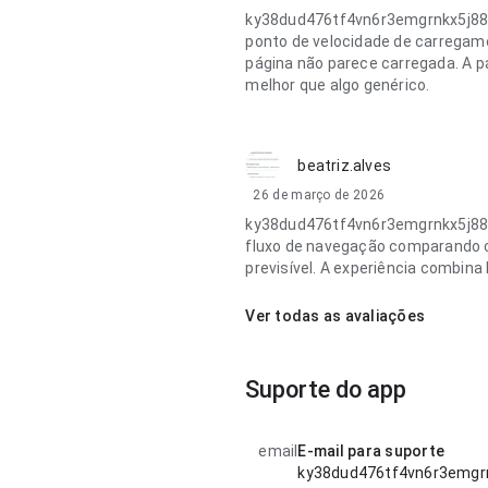
ky38dud476tf4vn6r3emgrnkx5j88
ponto de velocidade de carregame
página não parece carregada. A 
melhor que algo genérico.
beatriz.alves
26 de março de 2026
ky38dud476tf4vn6r3emgrnkx5j88u
fluxo de navegação comparando c
previsível. A experiência combin
Ver todas as avaliações
Suporte do app
email
E-mail para suporte
ky38dud476tf4vn6r3emgr