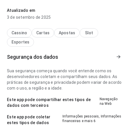
velocidade de carregamento ao conferir avaliações; a
resposta é previsível. A página deixa uma impressão limpa e
Atualizado em
segura.
3 de setembro de 2025
Cassino
Cartas
Apostas
Slot
Esportes
Segurança dos dados
Sua segurança começa quando você entende como os
desenvolvedores coletam e compartilham seus dados. As
práticas de segurança e privacidade podem variar de acordo
com o uso, a região e a idade.
Navegação
Este app pode compartilhar estes tipos de
na Web
dados com terceiros
Informações pessoais, Informações
Este app pode coletar
financeiras e mais 6
estes tipos de dados