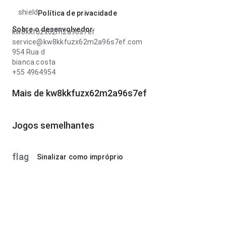
shield
Política de privacidade
Sobre o desenvolvedor
kw8kkfuzx62m2a96s7ef
service@kw8kkfuzx62m2a96s7ef.com
954 Rua d
bianca.costa
+55 4964954
Mais de kw8kkfuzx62m2a96s7ef
Jogos semelhantes
flag
Sinalizar como impróprio