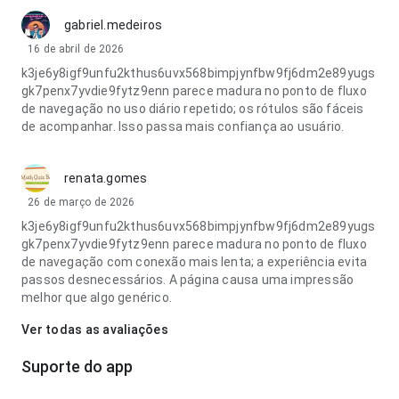
gabriel.medeiros
16 de abril de 2026
k3je6y8igf9unfu2kthus6uvx568bimpjynfbw9fj6dm2e89yugs
gk7penx7yvdie9fytz9enn parece madura no ponto de fluxo
de navegação no uso diário repetido; os rótulos são fáceis
de acompanhar. Isso passa mais confiança ao usuário.
renata.gomes
26 de março de 2026
k3je6y8igf9unfu2kthus6uvx568bimpjynfbw9fj6dm2e89yugs
gk7penx7yvdie9fytz9enn parece madura no ponto de fluxo
de navegação com conexão mais lenta; a experiência evita
passos desnecessários. A página causa uma impressão
melhor que algo genérico.
Ver todas as avaliações
Suporte do app