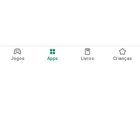
Jogos
Apps
Livros
Crianças
Google Play
Play Pass
Pontos do Play Points
Vales-presente