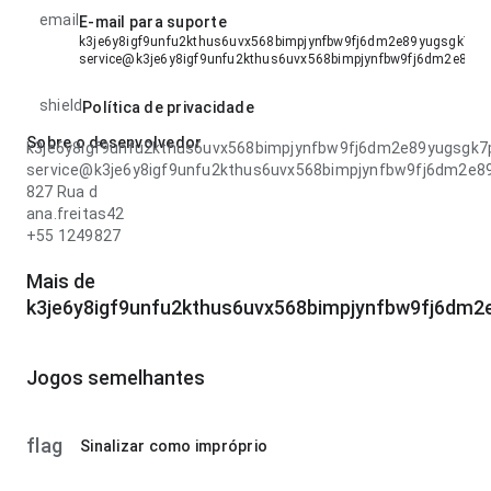
email
E-mail para suporte
k3je6y8igf9unfu2kthus6uvx568bimpjynfbw9fj6dm2e89yugsgk7pen
service@k3je6y8igf9unfu2kthus6uvx568bimpjynfbw9fj6dm2e89yu
shield
Política de privacidade
Sobre o desenvolvedor
k3je6y8igf9unfu2kthus6uvx568bimpjynfbw9fj6dm2e89yugsgk7
service@k3je6y8igf9unfu2kthus6uvx568bimpjynfbw9fj6dm2e8
827 Rua d
ana.freitas42
+55 1249827
Mais de
k3je6y8igf9unfu2kthus6uvx568bimpjynfbw9fj6dm2
Jogos semelhantes
flag
Sinalizar como impróprio