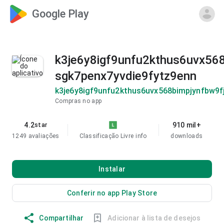
Google Play
k3je6y8igf9unfu2kthus6uvx56
sgk7penx7yvdie9fytz9enn
k3je6y8igf9unfu2kthus6uvx568bimpjynfbw9
Compras no app
4.2
910 mil+
star
1249 avaliações
Classificação Livre
info
downloads
Instalar
Conferir no app Play Store
Compartilhar
Adicionar à lista de desejos