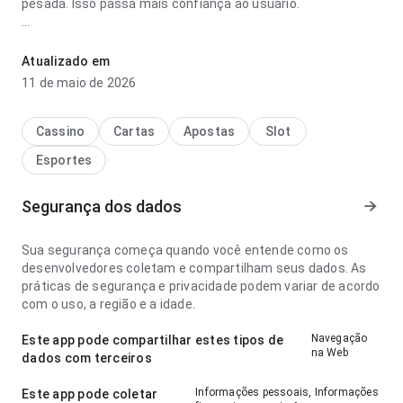
pesada. Isso passa mais confiança ao usuário.
k3je6y8igf9unfu2kthus6uvx568bimpjynfbw9fj6dm2e89yugsgk7
parece leve no ponto de velocidade de carregamento em
Atualizado em
uma tela menor; a estrutura deixa claro o próximo passo.
11 de maio de 2026
Isso passa mais confiança ao usuário.
Cassino
Cartas
Apostas
Slot
Esportes
Segurança dos dados
Sua segurança começa quando você entende como os
desenvolvedores coletam e compartilham seus dados. As
práticas de segurança e privacidade podem variar de acordo
com o uso, a região e a idade.
Navegação
Este app pode compartilhar estes tipos de
na Web
dados com terceiros
Informações pessoais, Informações
Este app pode coletar