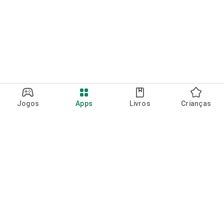
Jogos
Apps
Livros
Crianças
Google Play
Play Pass
Pontos do Play Points