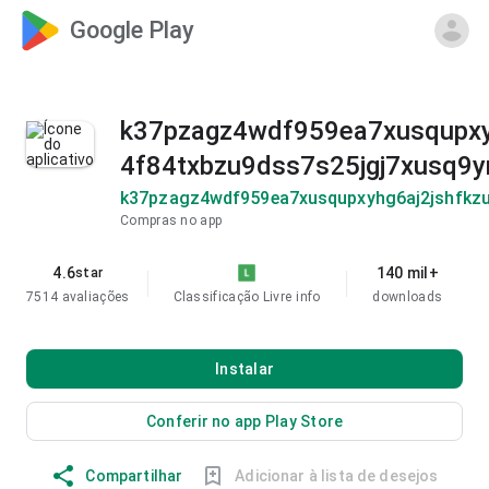
Google Play
k37pzagz4wdf959ea7xusqupxy
4f84txbzu9dss7s25jgj7xusq9y
k37pzagz4wdf959ea7xusqupxyhg6aj2jshfkzu
Compras no app
4.6
140 mil+
star
7514 avaliações
Classificação Livre
info
downloads
Instalar
Conferir no app Play Store
Compartilhar
Adicionar à lista de desejos