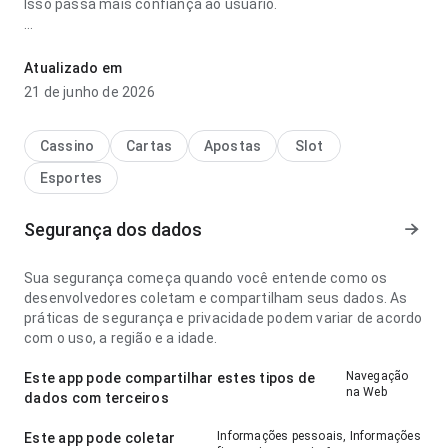
Isso passa mais confiança ao usuário.
k37pzagz4wdf959ea7xusqupxyhg6aj2jshfkzuie93vtvdtkfay4a
parece confortável no ponto de fluxo de navegação em uma
Atualizado em
tela menor; a estrutura deixa claro o próximo passo. Isso
21 de junho de 2026
passa mais confiança ao usuário.
Cassino
Cartas
Apostas
Slot
Esportes
Segurança dos dados
Sua segurança começa quando você entende como os
desenvolvedores coletam e compartilham seus dados. As
práticas de segurança e privacidade podem variar de acordo
com o uso, a região e a idade.
Navegação
Este app pode compartilhar estes tipos de
na Web
dados com terceiros
Informações pessoais, Informações
Este app pode coletar