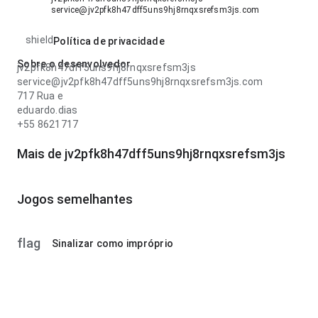
service@jv2pfk8h47dff5uns9hj8rnqxsrefsm3js.com
shield
Política de privacidade
Sobre o desenvolvedor
jv2pfk8h47dff5uns9hj8rnqxsrefsm3js
service@jv2pfk8h47dff5uns9hj8rnqxsrefsm3js.com
717 Rua e
eduardo.dias
+55 8621717
Mais de jv2pfk8h47dff5uns9hj8rnqxsrefsm3js
Jogos semelhantes
flag
Sinalizar como impróprio