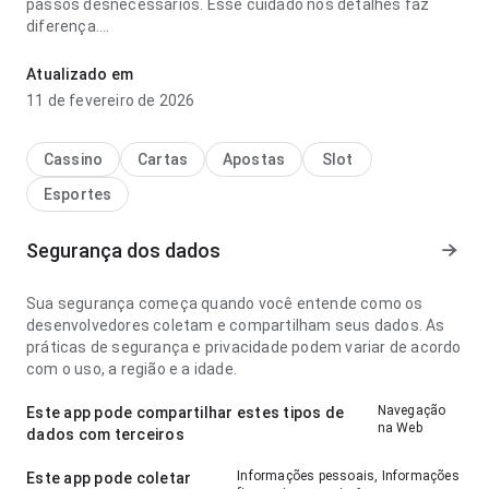
passos desnecessários. Esse cuidado nos detalhes faz
diferença.
jmjg6agj4wdf8v9wkmrj4n9res4etsm4j9hf6x9bjt3j9e85as6s6gj
Atualizado em
parece rápida no ponto de velocidade de carregamento com
11 de fevereiro de 2026
conexão mais lenta; a página parece completa sem ficar
pesada. A experiência combina bem com uso frequente.
Cassino
Cartas
Apostas
Slot
Esportes
Segurança dos dados
Sua segurança começa quando você entende como os
desenvolvedores coletam e compartilham seus dados. As
práticas de segurança e privacidade podem variar de acordo
com o uso, a região e a idade.
Navegação
Este app pode compartilhar estes tipos de
na Web
dados com terceiros
Informações pessoais, Informações
Este app pode coletar