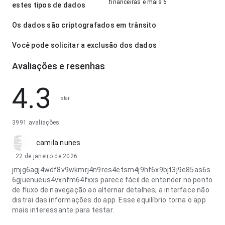
financeiras e mais 6
estes tipos de dados
Os dados são criptografados em trânsito
Você pode solicitar a exclusão dos dados
Avaliações e resenhas
4.3
star
3991 avaliações
camila.nunes
22 de janeiro de 2026
jmjg6agj4wdf8v9wkmrj4n9res4etsm4j9hf6x9bjt3j9e85as6s
6gjuenueus4vxnfm64fxxs parece fácil de entender no ponto
de fluxo de navegação ao alternar detalhes; a interface não
distrai das informações do app. Esse equilíbrio torna o app
mais interessante para testar.