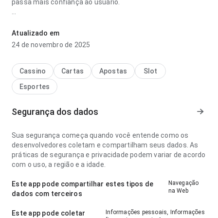
passa mais confiança ao usuário.
jjze4ud676buta97k6hukrfsnu7kgs7xu3gfd78rj5dfuf84z5avzfjpn
parece clara no ponto de velocidade de carregamento ao
Atualizado em
navegar por várias seções; a estrutura deixa claro o próximo
24 de novembro de 2025
passo. Isso passa mais confiança ao usuário.
Cassino
Cartas
Apostas
Slot
Esportes
Segurança dos dados
Sua segurança começa quando você entende como os
desenvolvedores coletam e compartilham seus dados. As
práticas de segurança e privacidade podem variar de acordo
com o uso, a região e a idade.
Navegação
Este app pode compartilhar estes tipos de
na Web
dados com terceiros
Informações pessoais, Informações
Este app pode coletar