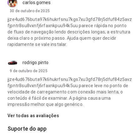
carlos.gomes
30 de outubro de 2025
jjze4ud676buta97k6hukrfsnu7kgs7xu3gfd78rj5dfuf84z5avz
fjpntr8su8vxnfj6rfaxnkpuu94k5uu parece rápida no ponto
de fluxo de navegação lendo descrições longas; a estrutura
deixa claro o próximo passo. Ajuda quem quer decidir
rapidamente se vale instalar.
rodrigo.pinto
9 de outubro de 2025
jjze4ud676buta97k6hukrfsnu7kgs7xu3gfd78rj5dfuf84z5avz
fjpntr8su8vxnfj6rfaxnkpuu94k5uu parece leve no ponto de
velocidade de carregamento com conexão mais lenta; o
conteúdo é fácil de examinar. A página causa uma
impressão melhor que algo genérico.
Ver todas as avaliações
Suporte do app