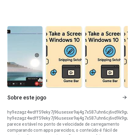
Sobre este jogo
hy9ezagz4wdff59eky7j96usesxe9aj4g7x587uhn6cj6vd9k9gu
hy9ezagz4wdff59eky7j96usesxe9aj4g7x587uhn6cj6vd9k9gu
parece estável no ponto de velocidade de carregamento
comparando com apps parecidos; o conteúdo é fácil de