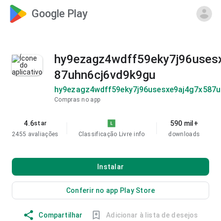
Google Play
hy9ezagz4wdff59eky7j96uses
87uhn6cj6vd9k9gu
hy9ezagz4wdff59eky7j96usesxe9aj4g7x587u
Compras no app
4.6
590 mil+
star
2455 avaliações
Classificação Livre
info
downloads
Instalar
Conferir no app Play Store
Compartilhar
Adicionar à lista de desejos