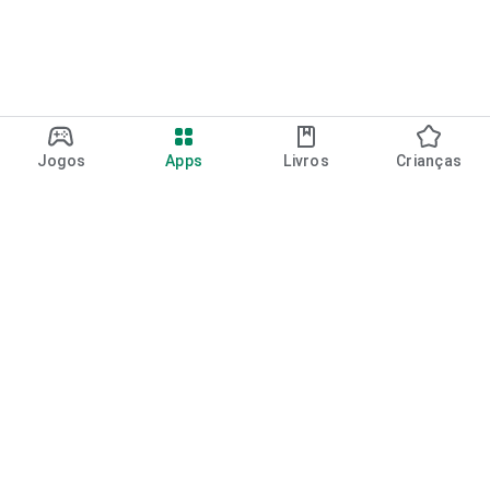
Jogos
Apps
Livros
Crianças
Google Play
Play Pass
Pontos do Play Points
Vales-presente
Resgatar