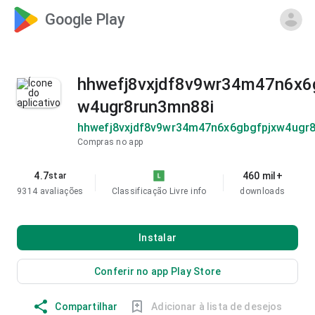
Google Play
hhwefj8vxjdf8v9wr34m47n6x6g
w4ugr8run3mn88i
hhwefj8vxjdf8v9wr34m47n6x6gbgfpjxw4ugr
Compras no app
4.7
460 mil+
star
9314 avaliações
Classificação Livre
info
downloads
Instalar
Conferir no app Play Store
Compartilhar
Adicionar à lista de desejos