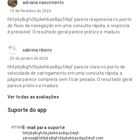
adriana.nascimento
19 de fevereiro de 2026
hhfp6y8igfv56jdwh6as8qu54sjf parece responsiva no ponto
de fluxo de navegação em uma consulta rápida; a resposta
é previsível. O resultado geral parece prático e maduro.
sabrina.ribeiro
29 de janeiro de 2026
hhfp6y8igfv56jdwh6as8qu54sjf parece clara no ponto de
velocidade de carregamento em uma consulta rápida; a
página parece completa sem ficar pesada. O resultado geral
parece prático e maduro.
Ver todas as avaliações
Suporte do app
email
E-mail para suporte
hhfp6y8igfv56jdwh6as8qu54sjf-
service@hhfp6y8igfv56jdwh6as8qu54sjf.com