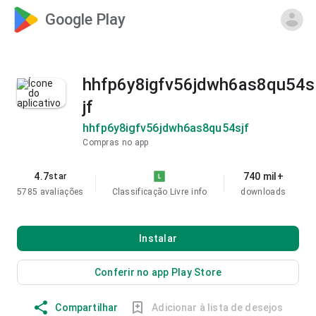
Google Play
hhfp6y8igfv56jdwh6as8qu54s
jf
hhfp6y8igfv56jdwh6as8qu54sjf
Compras no app
4.7
740 mil+
star
5785 avaliações
Classificação Livre
info
downloads
Instalar
Conferir no app Play Store
Compartilhar
Adicionar à lista de desejos