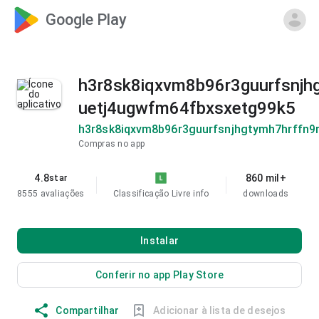
Google Play
h3r8sk8iqxvm8b96r3guurfsnjh
uetj4ugwfm64fbxsxetg99k5
h3r8sk8iqxvm8b96r3guurfsnjhgtymh7hrffn9
Compras no app
4.8
860 mil+
star
8555 avaliações
Classificação Livre
info
downloads
Instalar
Conferir no app Play Store
Compartilhar
Adicionar à lista de desejos