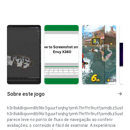
Sobre este jogo
h3r8sk8iqxvm8b96r3guurfsnjhgtymh7hrffn9rutfjsmdbz5us6u
h3r8sk8iqxvm8b96r3guurfsnjhgtymh7hrffn9rutfjsmdbz5us6u
parece leve no ponto de fluxo de navegação ao conferir
avaliações; o conteúdo é fácil de examinar. A experiência