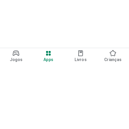
Jogos
Apps
Livros
Crianças
Google Play
Play Pass
Pontos do Play Points