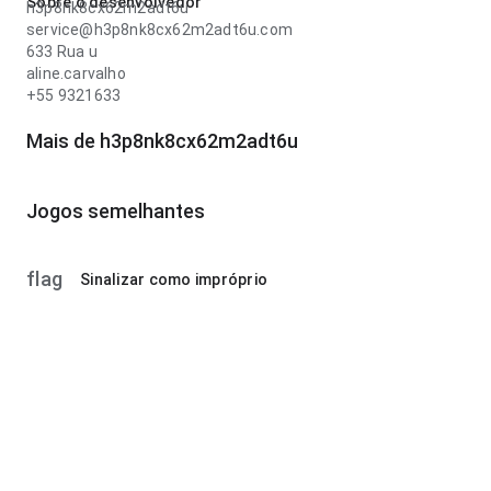
Sobre o desenvolvedor
h3p8nk8cx62m2adt6u
service@h3p8nk8cx62m2adt6u.com
633 Rua u
aline.carvalho
+55 9321633
Mais de h3p8nk8cx62m2adt6u
Jogos semelhantes
flag
Sinalizar como impróprio