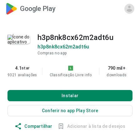
Google Play
h3p8nk8cx62m2adt6u
h3p8nk8cx62m2adt6u
Compras no app
4.1
790 mil+
star
9321 avaliações
Classificação Livre
info
downloads
Instalar
Conferir no app Play Store
Compartilhar
Adicionar à lista de desejos