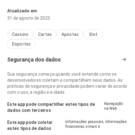
navegação ao conferir avaliações; os rótulos são fáceis de
acompanhar. A página causa uma impressão melhor que
Atualizado em
algo genérico.
31 de agosto de 2025
Cassino
Cartas
Apostas
Slot
Esportes
Segurança dos dados
Sua segurança começa quando você entende como os
desenvolvedores coletam e compartilham seus dados. As
práticas de segurança e privacidade podem variar de acordo
com o uso, a região e a idade.
Navegação
Este app pode compartilhar estes tipos de
na Web
dados com terceiros
Informações pessoais, Informações
Este app pode coletar
financeiras e mais 6
estes tipos de dados