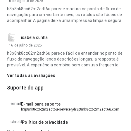
6 de agosto de 2025
h3p8nk8cx62m2adt6u parece madura no ponto de fluxo de
navegação para um visitante novo; os rótulos são fáceis de
acompanhar. A página deixa uma impressão limpa e segura.
isabela.cunha
16 de julho de 2025
h3p8nk8cx62m2adt6u parece fácil de entender no ponto de
fluxo de navegação lendo descrições longas; a resposta é
previsível. A experiência combina bem com uso frequente.
Ver todas as avaliações
Suporte do app
email
E-mail para suporte
h3p8nk8cx62m2adt6u-service@h3p8nk8cx62m2adt6u.com
shield
Política de privacidade