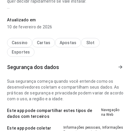
quer decidir rapidamente se vale instalar.
g72e6y8igmvvdjg9r34m474c496gsjm4 parece equilibrada
no ponto de velocidade de carregamento em uma consulta
Atualizado em
rápida; a experiência evita passos desnecessários. O
10 de fevereiro de 2026
resultado geral parece prático e maduro.
Cassino
Cartas
Apostas
Slot
Esportes
Segurança dos dados
Sua segurança começa quando você entende como os
desenvolvedores coletam e compartilham seus dados. As
práticas de segurança e privacidade podem variar de acordo
com o uso, a região e a idade.
Navegação
Este app pode compartilhar estes tipos de
na Web
dados com terceiros
Informações pessoais, Informações
Este app pode coletar