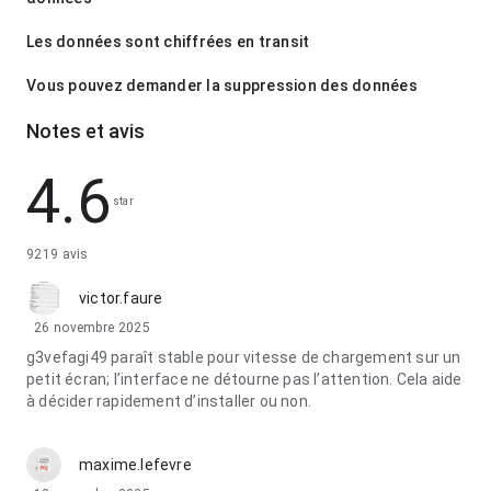
Les données sont chiffrées en transit
Vous pouvez demander la suppression des données
Notes et avis
4.6
star
9219 avis
victor.faure
26 novembre 2025
g3vefagi49 paraît stable pour vitesse de chargement sur un
petit écran; l’interface ne détourne pas l’attention. Cela aide
à décider rapidement d’installer ou non.
maxime.lefevre