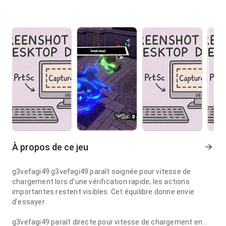
À propos de ce jeu
g3vefagi49 g3vefagi49 paraît soignée pour vitesse de
chargement lors d’une vérification rapide; les actions
importantes restent visibles. Cet équilibre donne envie
d’essayer.
g3vefagi49 paraît directe pour vitesse de chargement en