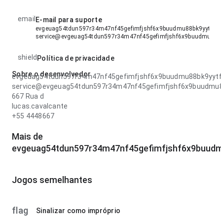
email
E-mail para suporte
evgeuag54tdun597r34m47nf45gefimfjshf6x9buudmu88bk9yytfjf49
service@evgeuag54tdun597r34m47nf45gefimfjshf6x9buudmu88bk
shield
Política de privacidade
Sobre o desenvolvedor
evgeuag54tdun597r34m47nf45gefimfjshf6x9buudmu88bk9yytf
service@evgeuag54tdun597r34m47nf45gefimfjshf6x9buudmu8
667 Rua d
lucas.cavalcante
+55 4448667
Mais de
evgeuag54tdun597r34m47nf45gefimfjshf6x9buudm
Jogos semelhantes
flag
Sinalizar como impróprio