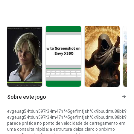
Sobre este jogo
evgeuag54tdun597r34m47nf45gefimfjshf6x9buudmu88bk9yytf
evgeuag54tdun597r34m47nf45gefimfjshf6x9buudmu88bk9yytf
parece prática no ponto de velocidade de carregamento em
uma consulta rápida; a estrutura deixa claro o próximo