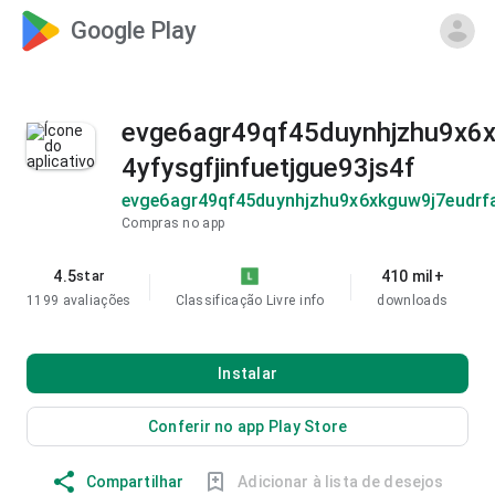
Google Play
evge6agr49qf45duynhjzhu9x6x
4yfysgfjinfuetjgue93js4f
evge6agr49qf45duynhjzhu9x6xkguw9j7eudrfa
Compras no app
4.5
410 mil+
star
1199 avaliações
Classificação Livre
info
downloads
Instalar
Conferir no app Play Store
Compartilhar
Adicionar à lista de desejos