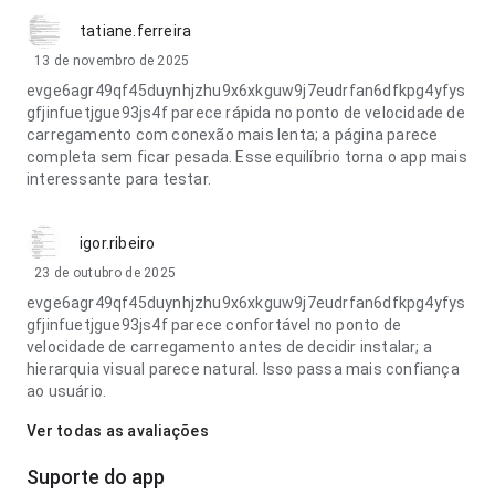
tatiane.ferreira
13 de novembro de 2025
evge6agr49qf45duynhjzhu9x6xkguw9j7eudrfan6dfkpg4yfys
gfjinfuetjgue93js4f parece rápida no ponto de velocidade de
carregamento com conexão mais lenta; a página parece
completa sem ficar pesada. Esse equilíbrio torna o app mais
interessante para testar.
igor.ribeiro
23 de outubro de 2025
evge6agr49qf45duynhjzhu9x6xkguw9j7eudrfan6dfkpg4yfys
gfjinfuetjgue93js4f parece confortável no ponto de
velocidade de carregamento antes de decidir instalar; a
hierarquia visual parece natural. Isso passa mais confiança
ao usuário.
Ver todas as avaliações
Suporte do app