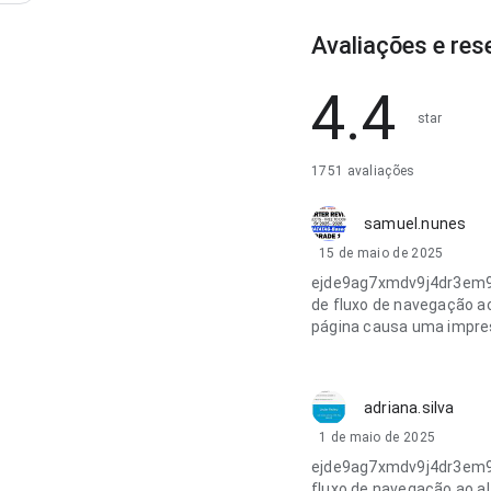
Avaliações e re
4.4
star
1751 avaliações
samuel.nunes
15 de maio de 2025
ejde9ag7xmdv9j4dr3em96
de fluxo de navegação ao
página causa uma impres
adriana.silva
1 de maio de 2025
ejde9ag7xmdv9j4dr3em96
fluxo de navegação ao al