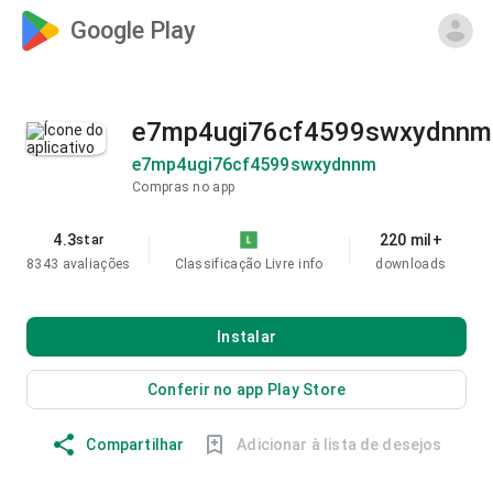
Google Play
e7mp4ugi76cf4599swxydnnm
e7mp4ugi76cf4599swxydnnm
Compras no app
4.3
220 mil+
star
8343 avaliações
Classificação Livre
info
downloads
Instalar
Conferir no app Play Store
Compartilhar
Adicionar à lista de desejos