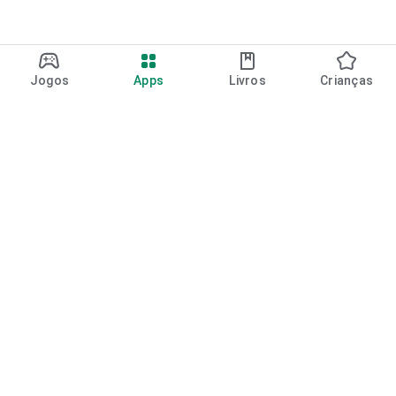
Jogos
Apps
Livros
Crianças
Google Play
Play Pass
Pontos do Play Points
Vales-presente
Resgatar
Política de reembolso