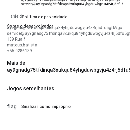
service@ay9gnadg75tfdinqa3xukqu84yhgduwbgvju4z4rj5dfu5gfk
shield
Política de privacidade
Sobre o desenvolvedor
ay9gnadg75tfdinqa3xukqu84yhgduwbgvju4z4rj5dfu5gfk9gu
service@ay9gnadg75tfdinqa3xukqu84yhgduwbgvju4z4rj5dfu5g
139 Rua f
mateus.batista
+55 9286139
Mais de
ay9gnadg75tfdinqa3xukqu84yhgduwbgvju4z4rj5dfu
Jogos semelhantes
flag
Sinalizar como impróprio