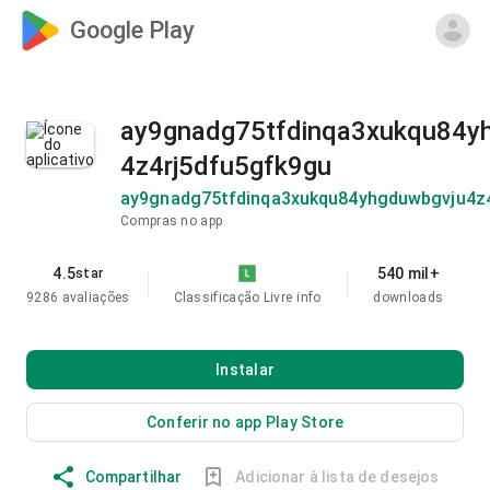
Google Play
ay9gnadg75tfdinqa3xukqu84y
4z4rj5dfu5gfk9gu
ay9gnadg75tfdinqa3xukqu84yhgduwbgvju4z4
Compras no app
4.5
540 mil+
star
9286 avaliações
Classificação Livre
info
downloads
Instalar
Conferir no app Play Store
Compartilhar
Adicionar à lista de desejos