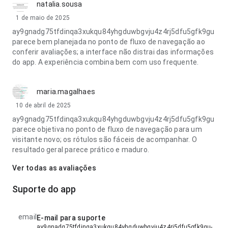
natalia.sousa
1 de maio de 2025
ay9gnadg75tfdinqa3xukqu84yhgduwbgvju4z4rj5dfu5gfk9gu
parece bem planejada no ponto de fluxo de navegação ao
conferir avaliações; a interface não distrai das informações
do app. A experiência combina bem com uso frequente.
maria.magalhaes
10 de abril de 2025
ay9gnadg75tfdinqa3xukqu84yhgduwbgvju4z4rj5dfu5gfk9gu
parece objetiva no ponto de fluxo de navegação para um
visitante novo; os rótulos são fáceis de acompanhar. O
resultado geral parece prático e maduro.
Ver todas as avaliações
Suporte do app
email
E-mail para suporte
ay9gnadg75tfdinqa3xukqu84yhgduwbgvju4z4rj5dfu5gfk9gu-