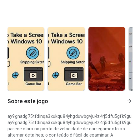
Sobre este jogo
ay9gnadg75tfdinqa3xukqu84yhgduwbgvju4z4rj5dfu5gfk9gu
ay9gnadg75tfdinqa3xukqu84yhgduwbgvju4z4rj5dfu5gfk9gu
parece clara no ponto de velocidade de carregamento ao
alternar detalhes; o conteúdo é fácil de examinar. A