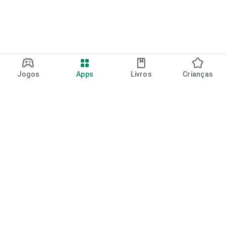
Jogos
Apps
Livros
Crianças
Google Play
Play Pass
Pontos do Play Points
Vales-presente
Resgatar