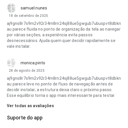
samuel.nunes
18 de setembro de 2025
aj9gns8r7s9m2v92r34m8rn24sj88ue5gwgub7ubuspvt8dbkn
au parece fluida no ponto de organização da tela ao navegar
por várias seções; a experiência evita passos
desnecessários. Ajuda quem quer decidir rapidamente se
vale instalar.
monica.pinto
28 de agosto de 2025
aj9gns8r7s9m2v92r34m8rn24sj88ue5gwgub7ubuspvt8dbkn
au parece leve no ponto de fluxo de navegação antes de
decidir instalar; a estrutura deixa claro o próximo passo.
Esse equilíbrio torna o app mais interessante para testar.
Ver todas as avaliações
Suporte do app