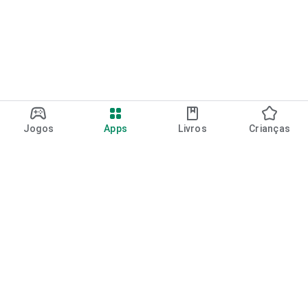
Jogos
Apps
Livros
Crianças
Google Play
Play Pass
Pontos do Play Points
Vales-presente