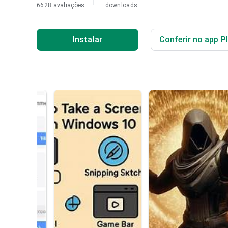
6628 avaliações
downloads
Instalar
Conferir no app P