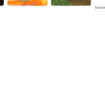
Cassi