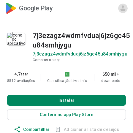
Google Play
7j3ezagz4wdmfvduaj6jz6gc45
u84smhjygu
7j3ezagz4wdmfvduaj6jz6gc45u84smhjygu
Compras no app
4.7
650 mil+
star
8512 avaliações
Classificação Livre
info
downloads
Instalar
Conferir no app Play Store
Compartilhar
Adicionar à lista de desejos