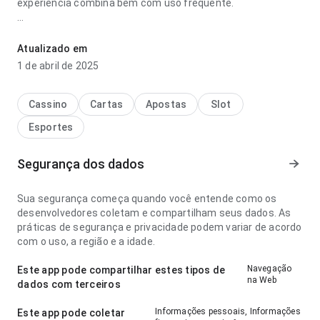
experiência combina bem com uso frequente.
7j3ezagz4wdmfvduaj6jz6gc45u84smhjygu parece fluida no
ponto de fluxo de navegação em uma tela menor; a página
Atualizado em
parece completa sem ficar pesada. O resultado geral
1 de abril de 2025
parece prático e maduro.
Cassino
Cartas
Apostas
Slot
Esportes
Segurança dos dados
Sua segurança começa quando você entende como os
desenvolvedores coletam e compartilham seus dados. As
práticas de segurança e privacidade podem variar de acordo
com o uso, a região e a idade.
Navegação
Este app pode compartilhar estes tipos de
na Web
dados com terceiros
Informações pessoais, Informações
Este app pode coletar