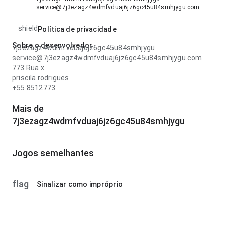
service@7j3ezagz4wdmfvduaj6jz6gc45u84smhjygu.com
shield
Política de privacidade
Sobre o desenvolvedor
7j3ezagz4wdmfvduaj6jz6gc45u84smhjygu
service@7j3ezagz4wdmfvduaj6jz6gc45u84smhjygu.com
773 Rua x
priscila.rodrigues
+55 8512773
Mais de
7j3ezagz4wdmfvduaj6jz6gc45u84smhjygu
Jogos semelhantes
flag
Sinalizar como impróprio