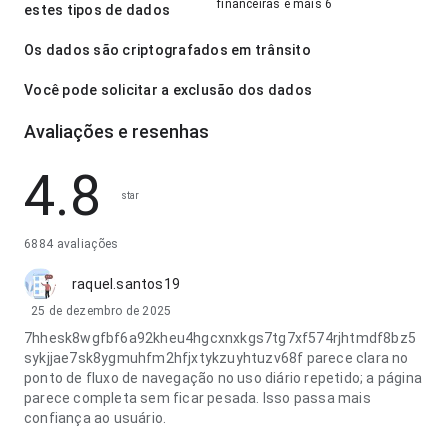
financeiras e mais 6
estes tipos de dados
Os dados são criptografados em trânsito
Você pode solicitar a exclusão dos dados
Avaliações e resenhas
4.8
star
6884 avaliações
raquel.santos19
25 de dezembro de 2025
7hhesk8wgfbf6a92kheu4hgcxnxkgs7tg7xf574rjhtmdf8bz5
sykjjae7sk8ygmuhfm2hfjxtykzuyhtuzv68f parece clara no
ponto de fluxo de navegação no uso diário repetido; a página
parece completa sem ficar pesada. Isso passa mais
confiança ao usuário.