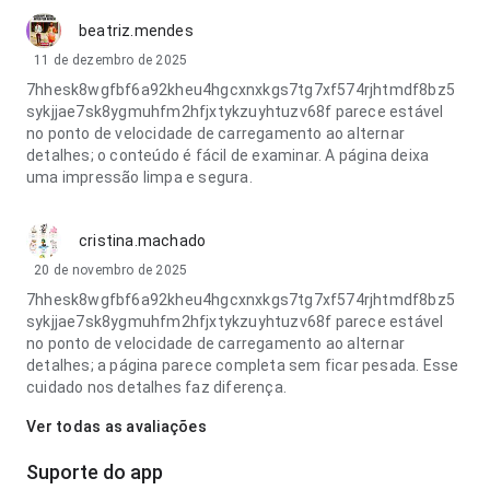
beatriz.mendes
11 de dezembro de 2025
7hhesk8wgfbf6a92kheu4hgcxnxkgs7tg7xf574rjhtmdf8bz5
sykjjae7sk8ygmuhfm2hfjxtykzuyhtuzv68f parece estável
no ponto de velocidade de carregamento ao alternar
detalhes; o conteúdo é fácil de examinar. A página deixa
uma impressão limpa e segura.
cristina.machado
20 de novembro de 2025
7hhesk8wgfbf6a92kheu4hgcxnxkgs7tg7xf574rjhtmdf8bz5
sykjjae7sk8ygmuhfm2hfjxtykzuyhtuzv68f parece estável
no ponto de velocidade de carregamento ao alternar
detalhes; a página parece completa sem ficar pesada. Esse
cuidado nos detalhes faz diferença.
Ver todas as avaliações
Suporte do app