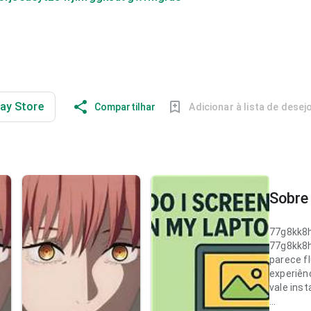
lay Store
Compartilhar
Adicionar à lista de desej
Sobre 
77g8kk8
77g8kk8
parece fl
experiên
vale insta