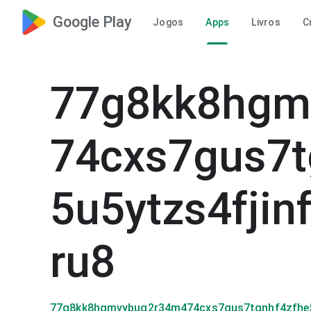
Google Play
Jogos
Apps
Livros
C
77g8kk8hgm
74cxs7gus7t
5u5ytzs4fji
ru8
77g8kk8hgmvybug2r34m474cxs7gus7tgnhf4zfhe5