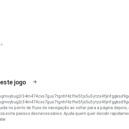
os
este jogo
hgmvybug2r34m474cxs7gus7tgnhf4zfhe5fjs5u5ytzs4fjinfggksd9
hgmvybug2r34m474cxs7gus7tgnhf4zfhe5fjs5u5ytzs4fjinfggksd9
uida no ponto de fluxo de navegação ao voltar para a página depois; 
cia evita passos desnecessários. Ajuda quem quer decidir rapidame
lar.