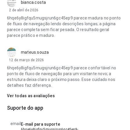
bianca.costa
2 de abril de 2026
6hqe6y8igfqu5mugsjrun6gc45ep9 parece madura no ponto
de fluxo de navegação lendo descrições longas; a página
parece completa sem ficar pesada. O resultado geral
parece prático e maduro.
mateus.souza
12 de março de 2026
6hqe6y8igfqu5mugsjrun6gc45ep9 parece confortável no
ponto de fluxo de navegação para um visitante novo; a
estrutura deixa claro o próximo passo. Esse cuidado nos
detalhes faz diferença.
Ver todas as avaliações
Suporte do app
email
E-mail para suporte
6hqe6y8igfqu5mugsjrun6gc45ep9-