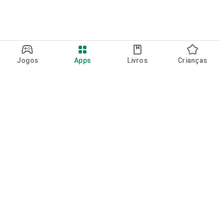
Jogos
Apps
Livros
Crianças
Google Play
Play Pass
Pontos do Play Points
Vales-presente
Resgatar
Política de reembolso