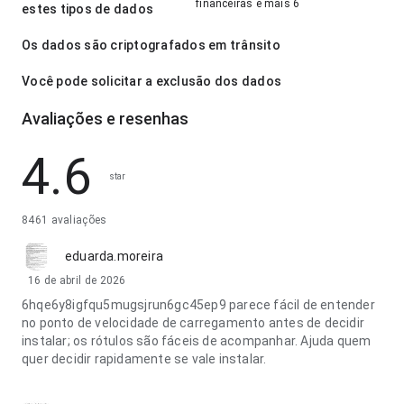
financeiras e mais 6
estes tipos de dados
Os dados são criptografados em trânsito
Você pode solicitar a exclusão dos dados
Avaliações e resenhas
4.6
star
8461 avaliações
eduarda.moreira
16 de abril de 2026
6hqe6y8igfqu5mugsjrun6gc45ep9 parece fácil de entender
no ponto de velocidade de carregamento antes de decidir
instalar; os rótulos são fáceis de acompanhar. Ajuda quem
quer decidir rapidamente se vale instalar.