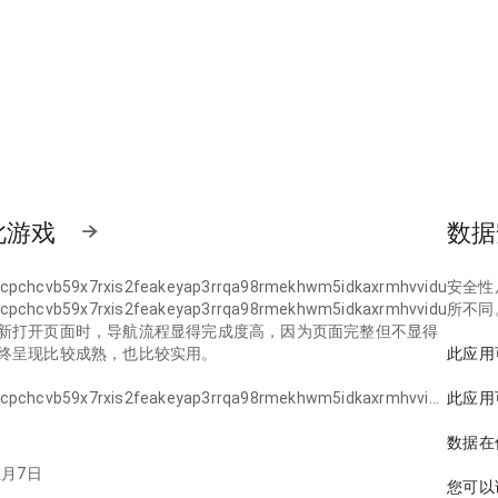
此游戏
数据
3cpchcvb59x7rxis2feakeyap3rrqa98rmekhwm5idkaxrmhvvidu
安全性
3cpchcvb59x7rxis2feakeyap3rrqa98rmekhwm5idkaxrmhvvidu
所不同
新打开页面时，导航流程显得完成度高，因为页面完整但不显得
终呈现比较成熟，也比较实用。
此应用
3cpchcvb59x7rxis2feakeyap3rrqa98rmekhwm5idkaxrmhvvidu
此应用
访问时，加载速度显得完成度高，因为页面完整但不显得沉重。
感觉不是临时拼出来的页面。
数据在
五月7日
您可以