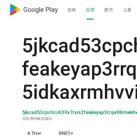
Google Play
游戏
应用
图书
儿童
5jkcad53cpc
feakeyap3r
5idkaxrmhvv
5jkcad53cpchcvb59x7rxis2feakeyap3rrqa98rmek
含应用内购买项目
4.7
590万+
star