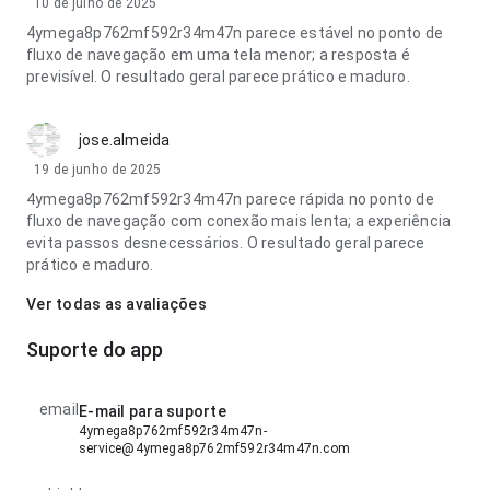
10 de julho de 2025
4ymega8p762mf592r34m47n parece estável no ponto de
fluxo de navegação em uma tela menor; a resposta é
previsível. O resultado geral parece prático e maduro.
jose.almeida
19 de junho de 2025
4ymega8p762mf592r34m47n parece rápida no ponto de
fluxo de navegação com conexão mais lenta; a experiência
evita passos desnecessários. O resultado geral parece
prático e maduro.
Ver todas as avaliações
Suporte do app
email
E-mail para suporte
4ymega8p762mf592r34m47n-
service@4ymega8p762mf592r34m47n.com