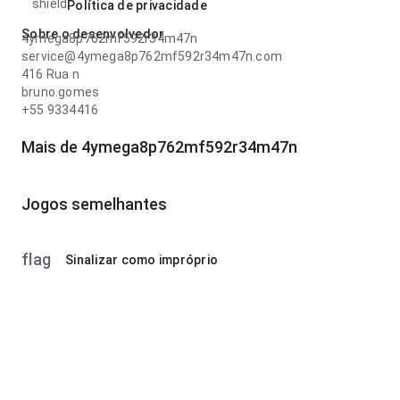
shield
Política de privacidade
Sobre o desenvolvedor
4ymega8p762mf592r34m47n
service@4ymega8p762mf592r34m47n.com
416 Rua n
bruno.gomes
+55 9334416
Mais de 4ymega8p762mf592r34m47n
Jogos semelhantes
flag
Sinalizar como impróprio