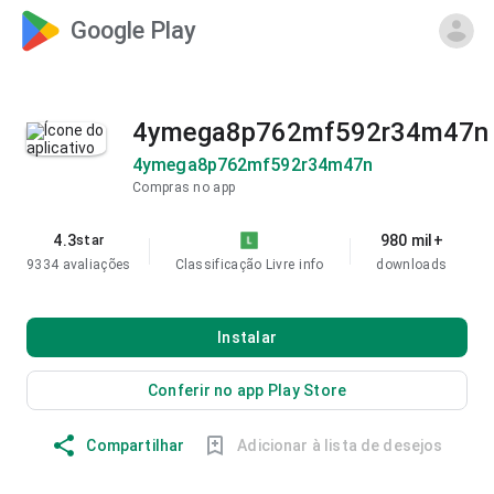
Google Play
4ymega8p762mf592r34m47n
4ymega8p762mf592r34m47n
Compras no app
4.3
980 mil+
star
9334 avaliações
Classificação Livre
info
downloads
Instalar
Conferir no app Play Store
Compartilhar
Adicionar à lista de desejos